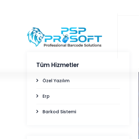
Tüm Hizmetler
Özel Yazılım
Erp
Barkod Sistemi