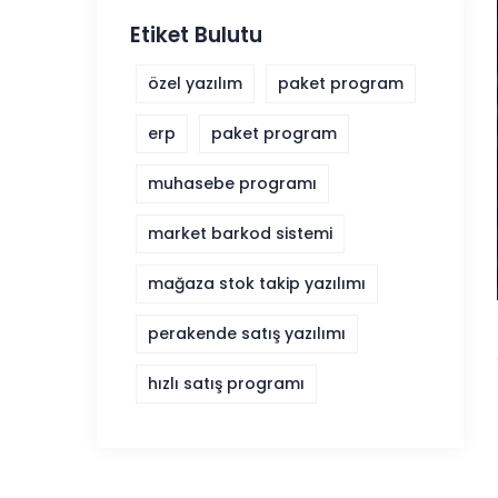
Etiket Bulutu
özel yazılım
paket program
erp
paket program
muhasebe programı
market barkod sistemi
mağaza stok takip yazılımı
perakende satış yazılımı
hızlı satış programı