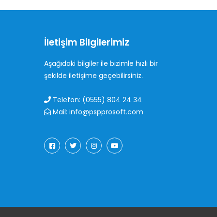
İletişim Bilgilerimiz
Aşağıdaki bilgiler ile bizimle hızlı bir
şekilde iletişime geçebilirsiniz.
Telefon: (0555) 804 24 34
Mail: info@pspprosoft.com