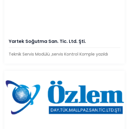
Yartek Soğutma San. Tic. Ltd. Şti.
Teknik Servis Modülü ,servis Kontrol Komple yazıldı