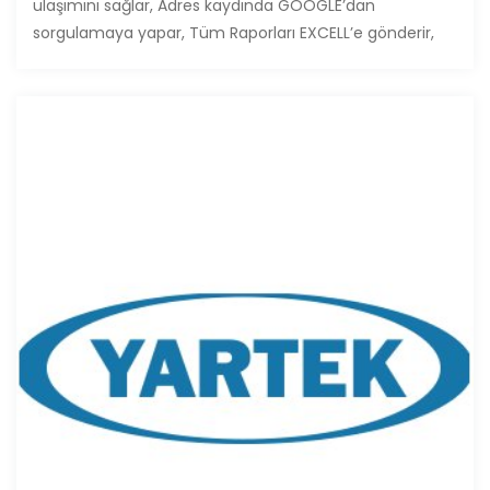
ulaşımını sağlar, Adres kaydında GOOGLE’dan
sorgulamaya yapar, Tüm Raporları EXCELL’e gönderir,