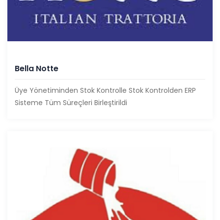
Bella Notte
Üye Yönetiminden Stok Kontrolle Stok Kontrolden ERP
Sisteme Tüm Süreçleri Birleştirildi