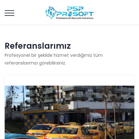
Referanslarımız
Profesyonel bir şekilde hizmet verdiğimiz tüm
referanslarımızı görebilirsiniz.