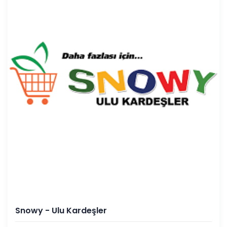
Snowy - Ulu Kardeşler