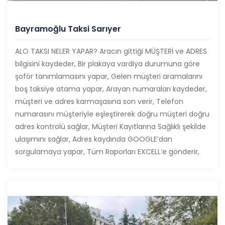
Bayramoğlu Taksi Sarıyer
ALO TAKSI NELER YAPAR? Aracın gittiği MÜŞTERİ ve ADRES
bilgisini kaydeder, Bir plakaya vardiya durumuna göre
şoför tanımlamasını yapar, Gelen müşteri aramalarını
boş taksiye atama yapar, Arayan numaraları kaydeder,
müşteri ve adres karmaşasına son verir, Telefon
numarasını müşteriyle eşleştirerek doğru müşteri doğru
adres kontrolü sağlar, Müşteri Kayıtlarına Sağlıklı şekilde
ulaşımını sağlar, Adres kaydında GOOGLE’dan
sorgulamaya yapar, Tüm Raporları EXCELL’e gönderir,