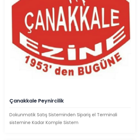
Çanakkale Peynircilik
Dokunmatik Satış Sisteminden Sipariş el Terminali
sistemine Kadar Komple Sistem