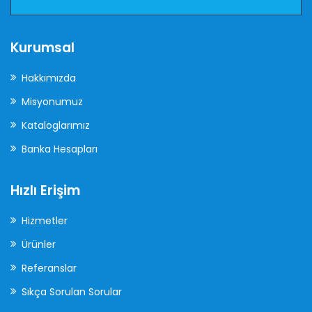
Kurumsal
Hakkımızda
Misyonumuz
Kataloglarımız
Banka Hesapları
Hızlı Erişim
Hizmetler
Ürünler
Referanslar
Sıkça Sorulan Sorular