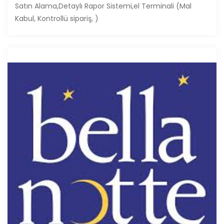
Satın Alama,Detaylı Rapor Sistemi,el Terminali (Mal
Kabul, Kontrollü sipariş, )