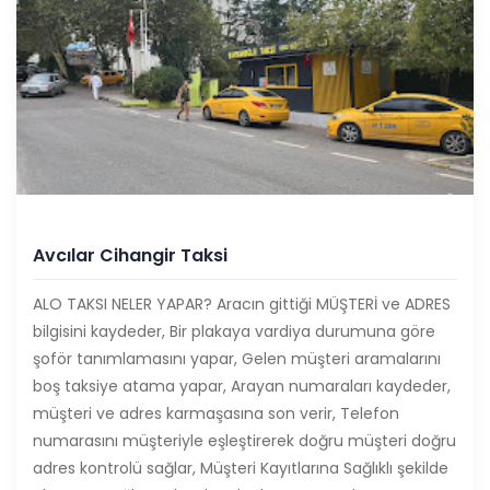
Avcılar Cihangir Taksi
ALO TAKSI NELER YAPAR? Aracın gittiği MÜŞTERİ ve ADRES
bilgisini kaydeder, Bir plakaya vardiya durumuna göre
şoför tanımlamasını yapar, Gelen müşteri aramalarını
boş taksiye atama yapar, Arayan numaraları kaydeder,
müşteri ve adres karmaşasına son verir, Telefon
numarasını müşteriyle eşleştirerek doğru müşteri doğru
adres kontrolü sağlar, Müşteri Kayıtlarına Sağlıklı şekilde