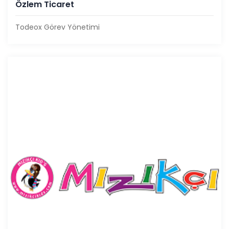
Özlem Ticaret
Todeox Görev Yönetimi