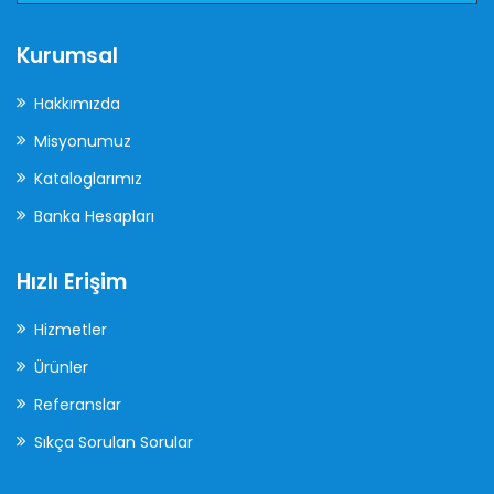
Kurumsal
Hakkımızda
Misyonumuz
Kataloglarımız
Banka Hesapları
Hızlı Erişim
Hizmetler
Ürünler
Referanslar
Sıkça Sorulan Sorular