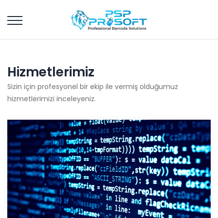
Hizmetlerimiz
Sizin için profesyonel bir ekip ile vermiş olduğumuz
hizmetlerimizi inceleyeniz.