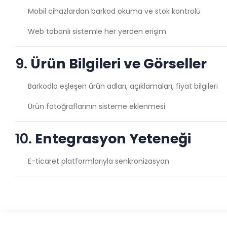
Mobil cihazlardan barkod okuma ve stok kontrolü
Web tabanlı sistemle her yerden erişim
9.
Ürün Bilgileri ve Görseller
Barkodla eşleşen ürün adları, açıklamaları, fiyat bilgileri
Ürün fotoğraflarının sisteme eklenmesi
10.
Entegrasyon Yeteneği
E-ticaret platformlarıyla senkronizasyon