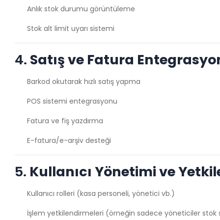
Anlık stok durumu görüntüleme
Stok alt limit uyarı sistemi
4.
Satış ve Fatura Entegrasy
Barkod okutarak hızlı satış yapma
POS sistemi entegrasyonu
Fatura ve fiş yazdırma
E-fatura/e-arşiv desteği
5.
Kullanıcı Yönetimi ve Yetki
Kullanıcı rolleri (kasa personeli, yönetici vb.)
İşlem yetkilendirmeleri (örneğin sadece yöneticiler stok si