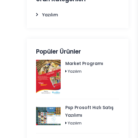
Yazılım
Popüler Ürünler
Market Programı
Yazılım
Psp Prosoft Hızlı Satış
Yazılımı
Yazılım