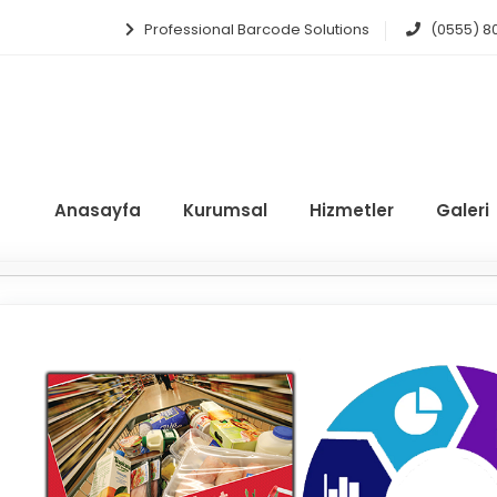
Professional Barcode Solutions
(0555) 8
Anasayfa
Kurumsal
Hizmetler
Galeri