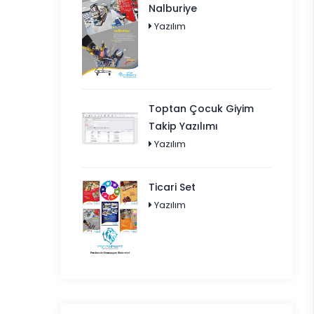
Nalburiye
Yazılım
Toptan Çocuk Giyim
Takip Yazılımı
Yazılım
Ticari Set
Yazılım