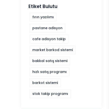
Etiket Bulutu
fırın yazılımı
pastane adisyon
cafe adisyon takip
market barkod sistemi
bakkal satış sistemi
hızlı satış programı
barkot sistemi
stok takip programı