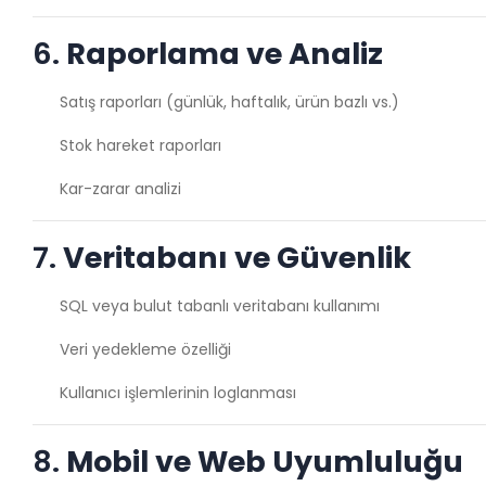
6.
Raporlama ve Analiz
Satış raporları (günlük, haftalık, ürün bazlı vs.)
Stok hareket raporları
Kar-zarar analizi
7.
Veritabanı ve Güvenlik
SQL veya bulut tabanlı veritabanı kullanımı
Veri yedekleme özelliği
Kullanıcı işlemlerinin loglanması
8.
Mobil ve Web Uyumluluğu