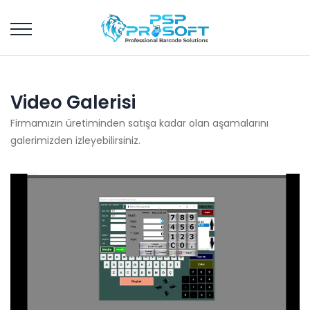
Video Galerisi
Firmamızın üretiminden satışa kadar olan aşamalarını
galerimizden izleyebilirsiniz.