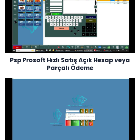
Psp Prosoft Hızlı Satış Açık Hesap veya
Parçalı Ödeme